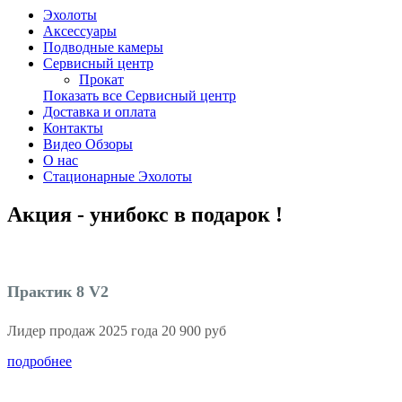
Эхолоты
Аксессуары
Подводные камеры
Сервисный центр
Прокат
Показать все Сервисный центр
Доставка и оплата
Контакты
Видео Обзоры
О нас
Стационарные Эхолоты
Акция - унибокс в подарок !
Практик 8 V2
Лидер продаж 2025 года 20 900 руб
подробнее