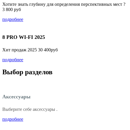
Хотите знать глубину для определения перспективных мест ?
3 800 руб
подробнее
8 PRO WI-FI 2025
Хит продаж 2025 30 400руб
подробнее
Выбор разделов
Аксессуары
Выберите себе аксессуары .
подробнее