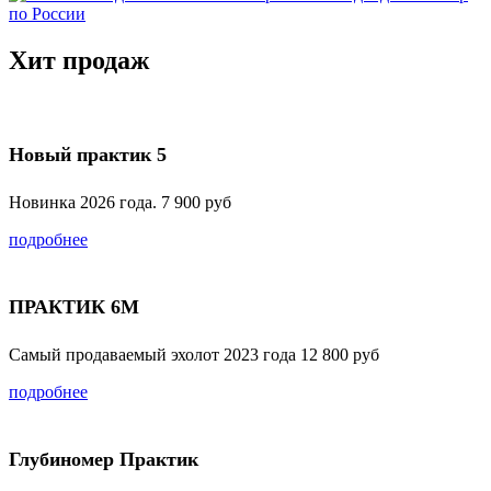
Хит продаж
Новый практик 5
Новинка 2026 года. 7 900 руб
подробнее
ПРАКТИК 6M
Самый продаваемый эхолот 2023 года 12 800 руб
подробнее
Глубиномер Практик