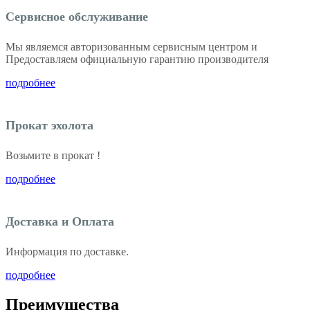
Сервисное обслуживание
Мы являемся авторизованным сервисным центром и
Предоставляем официальную гарантию производителя
подробнее
Прокат эхолота
Возьмите в прокат !
подробнее
Доставка и Оплата
Информация по доставке.
подробнее
Преимущества