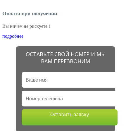
Оплата при получении
Вы ничем не рискуете !
подробнее
ОСТАВЬТЕ СВОЙ НОМЕР И МЫ
ВАМ ПЕРЕЗВОНИМ
Оставить заявку