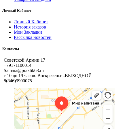
Личный Кабинет
Личный Кабинет
История заказов
Мои Закладки
Рассылка новостей
Контакты
Советской Армии 17
+79171100014
Samara@praktik63.ru
с 10 до 19 часов. Воскресенье -ВЫХОДНОЙ
8(846)9900075