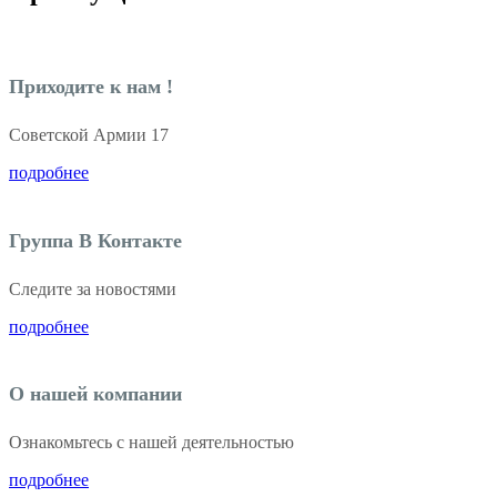
Приходите к нам !
Советской Армии 17
подробнее
Группа В Контакте
Следите за новостями
подробнее
О нашей компании
Ознакомьтесь с нашей деятельностью
подробнее