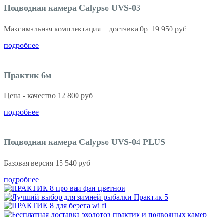
Подводная камера Calypso UVS-03
Максимальная комплектация + доставка 0р. 19 950 руб
подробнее
Практик 6м
Цена - качество 12 800 руб
подробнее
Подводная камера Calypso UVS-04 PLUS
Базовая версия 15 540 руб
подробнее