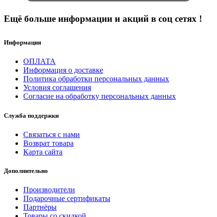
Ещё больше информации и акций в соц сетях !
Информация
ОПЛАТА
Информация о доставке
Политика обработки персональных данных
Условия соглашения
Согласие на обработку персональных данных
Служба поддержки
Связаться с нами
Возврат товара
Карта сайта
Дополнительно
Производители
Подарочные сертификаты
Партнёры
Товары со скидкой